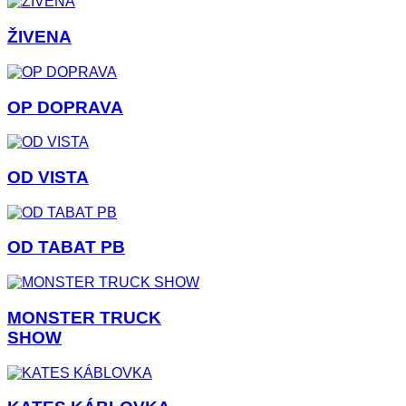
ŽIVENA
OP DOPRAVA
OD VISTA
OD TABAT PB
MONSTER TRUCK
SHOW