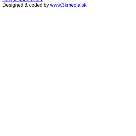
Designed & coded by
www.3kmedia.sk