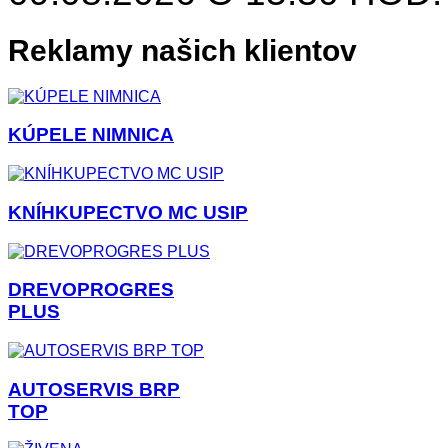
Reklamy našich klientov
KÚPELE NIMNICA
KNÍHKUPECTVO MC USIP
DREVOPROGRES
PLUS
AUTOSERVIS BRP
TOP