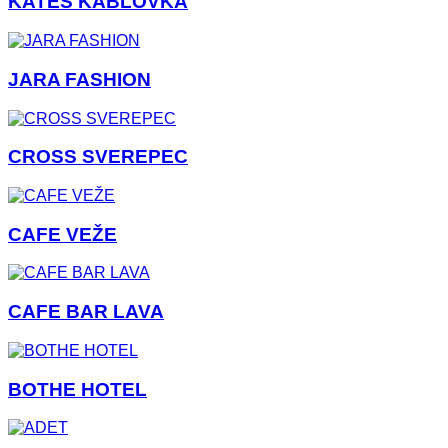
KATES KÁBLOVKA
JARA FASHION
CROSS SVEREPEC
CAFE VEŽE
CAFE BAR LAVA
BOTHE HOTEL